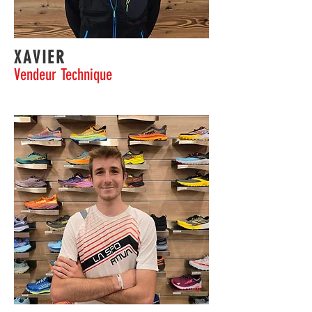
XAVIER
Vendeur Technique