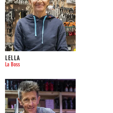
LELLA
La Boss