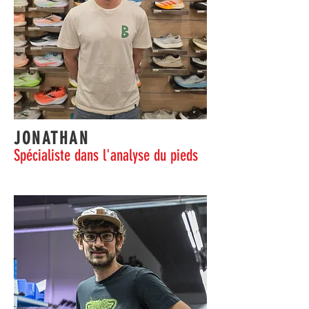
JONATHAN
Spécialiste dans l'analyse du pieds