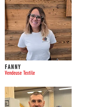
FANNY
Vendeuse Textile