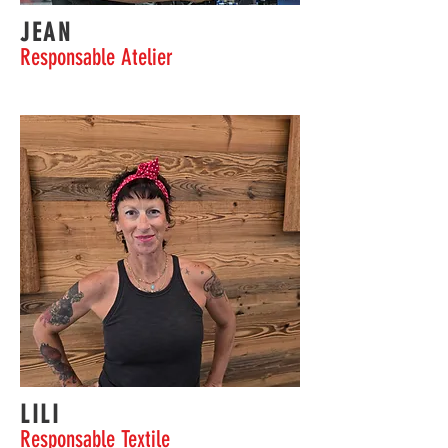
JEAN
Responsable Atelier
LILI
Responsable Textile