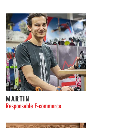
MARTIN
Responsable E-commerce