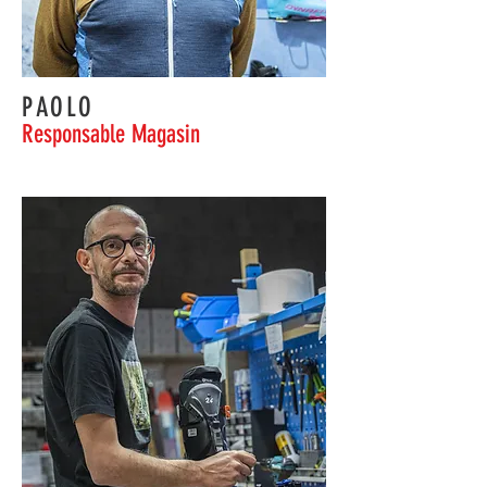
PAOLO
Responsable Magasin