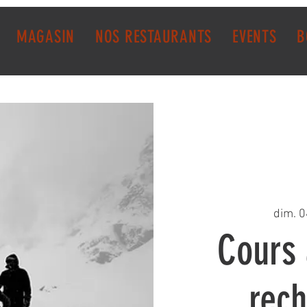
MAGASIN
NOS RESTAURANTS
EVENTS
B
dim. 0
Cours 
rec