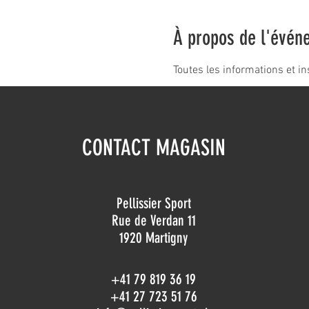
À propos de l'évén
Toutes les informations et in
CONTACT MAGASIN
Pellissier Sport
Rue de Verdan 11
1920 Martigny
+41 79 819 36 19
+41 27 723 51 76