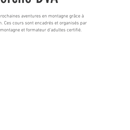
prochaines aventures en montagne grâce à
in. Ces cours sont encadrés et organisés par
 montagne et formateur d’adultes certifié.