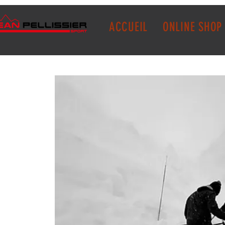
ACCUEIL
ONLINE SHOP