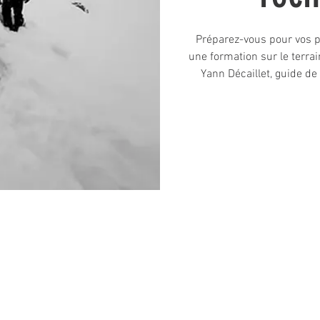
Préparez-vous pour vos 
une formation sur le terra
Yann Décaillet, guide de