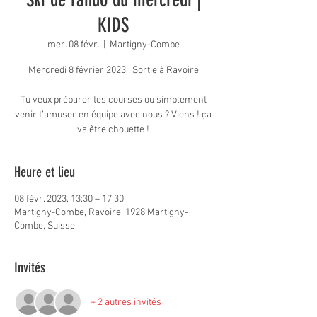
KIDS
mer. 08 févr.
  |  
Martigny-Combe
Mercredi 8 février 2023 : Sortie à Ravoire
Tu veux préparer tes courses ou simplement
venir t’amuser en équipe avec nous ? Viens ! ça
va être chouette !
Heure et lieu
08 févr. 2023, 13:30 – 17:30
Martigny-Combe, Ravoire, 1928 Martigny-
Combe, Suisse
Invités
+ 2 autres invités