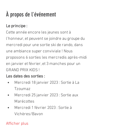
À propos de l'événement
Le principe :
Cette année encore les jeunes sont à 
l'honneur, et peuvent se joindre au groupe du 
mercredi pour une sortie ski de rando, dans 
une ambiance super conviviale ! Nous 
proposons 6 sorties les mercredis après-midi 
en janvier et février, et 3 manches pour un 
GRAND PRIX KIDS !
Les dates des sorties :
Mercredi 18 janvier 2023 : Sortie à La 
Tzoumaz
Mercredi 25 janvier 2023 : Sortie aux 
Marécottes
Mercredi 1 février 2023 : Sortie à 
Vichères/Bavon
Afficher plus