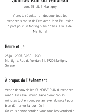
ven. 25 juil.
  |  
Martigny
Viens te réveiller en douceur tous les
vendredis matin de l'été avec Jean Pellissier
Sport pour un footing plaisir dans la ville de
Martigny!
Heure et lieu
25 juil. 2025, 06:30 – 7:30
Martigny, Rue de Verdan 11, 1920 Martigny,
Suisse
À propos de l'événement
Venez découvrir les
SUNRISE RUN du vendredi 
matin. Un réveil musculaire d'environ 45 
minutes tout en douceur au lever du soleil pour 
bien démarrer la journée !
On vous donne rendez-vous tous les vendredis 